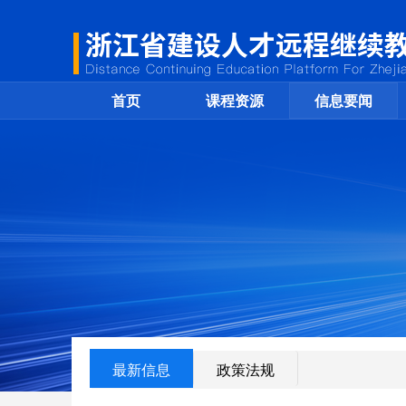
首页
课程资源
信息要闻
政策法规
最新信息