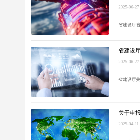
2025-06-27
省建设厅省
省建设厅
2025-06-27
省建设厅关
关于申
2025-04-11