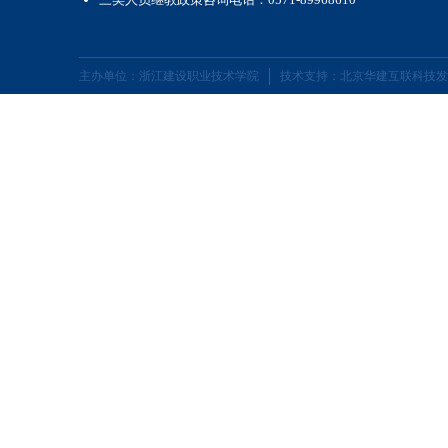
主办单位：浙江建设职业技术学院
技术支持：北京华建互联科技发