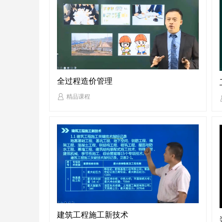
全过程造价管理
精品课程
建筑工程施工新技术