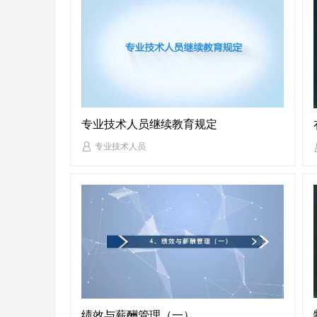
专业技术人员继续教育规定
专业技术人员
绩效与薪酬管理（一）