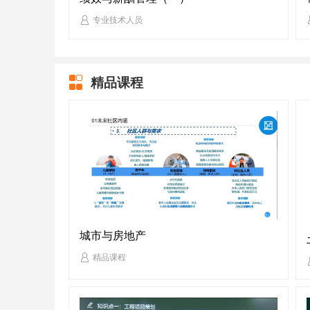
专业技术人员
精品课程
城市与房地产
精品课程