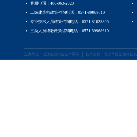
客服电话：400-863-2023
二级建造师政策咨询电话：0571-89968610
专业技术人员政策咨询电话：0571-81023895
三类人员继教政策咨询电话：0571-89968610
主办单位：浙江建设职业技术学院
技术支持：北京华建互联科技发