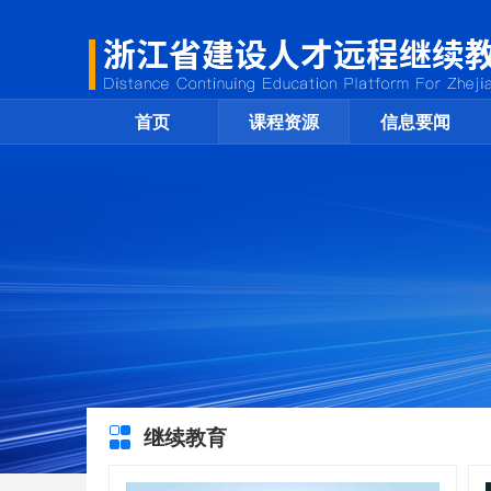
首页
课程资源
信息要闻
继续教育