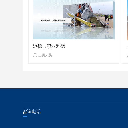
道德与职业道德
三类人员
咨
询电话