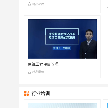
精品课程
建筑工程项目管理
精品课程
行业培训