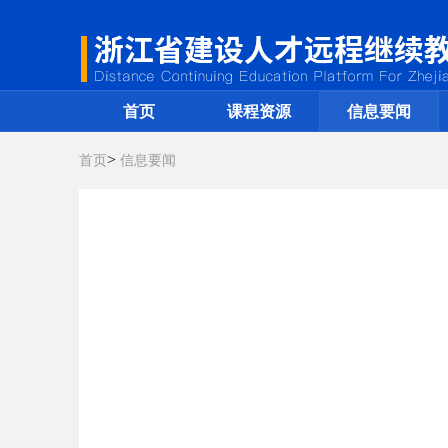
首页
课程资源
信息要闻
>
首页
信息要闻