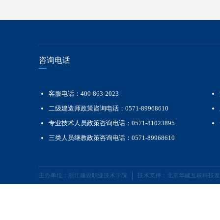
咨
询电话
客服电话：400-863-2023
二级建造师政策咨询电话：0571-89968610
专业技术人员政策咨询电话：0571-81023895
三类人员继教政策咨询电话：0571-89968610
主办单位：浙江建设职业技术学院
技术支持：北京华建互联科技发