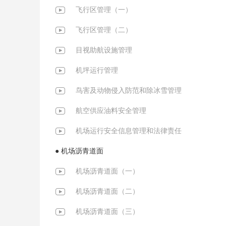
飞行区管理（一）
飞行区管理（二）
目视助航设施管理
机坪运行管理
鸟害及动物侵入防范和除冰雪管理
航空供应油料安全管理
机场运行安全信息管理和法律责任
● 机场沥青道面
机场沥青道面（一）
机场沥青道面（二）
机场沥青道面（三）