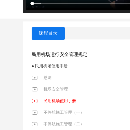
课程目录
民用机场运行安全管理规定
● 民用机场使用手册
总则
机场安全管理
民用机场使用手册
不停航施工管理（一）
不停航施工管理（二）