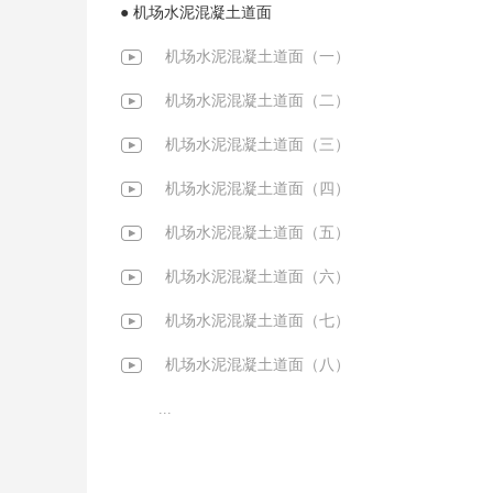
● 机场水泥混凝土道面
机场水泥混凝土道面（一）
机场水泥混凝土道面（二）
机场水泥混凝土道面（三）
机场水泥混凝土道面（四）
机场水泥混凝土道面（五）
机场水泥混凝土道面（六）
机场水泥混凝土道面（七）
机场水泥混凝土道面（八）
...