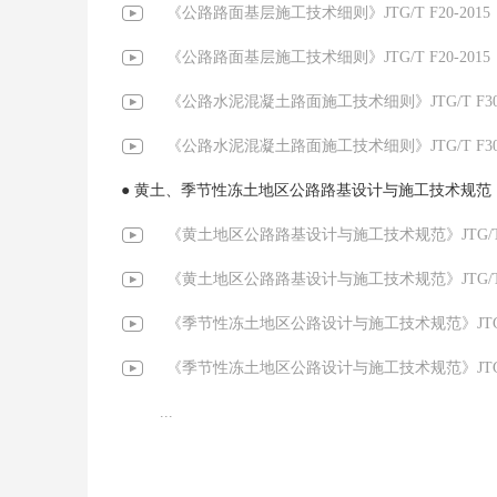
《公路路面基层施工技术细则》JTG/T F20-201
《公路路面基层施工技术细则》JTG/T F20-201
《公路水泥混凝土路面施工技术细则》JTG/T F30
《公路水泥混凝土路面施工技术细则》JTG/T F30
● 黄土、季节性冻土地区公路路基设计与施工技术规范
《黄土地区公路路基设计与施工技术规范》JTG/T D3
《黄土地区公路路基设计与施工技术规范》JTG/T D3
《季节性冻土地区公路设计与施工技术规范》JTG/T D
《季节性冻土地区公路设计与施工技术规范》JTG/T D
...