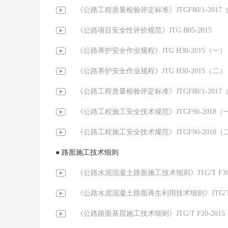
《公路工程质量检验评定标准》JTGF80/1-2017
《公路项目安全性评价规范》JTG B05-2015
《公路养护安全作业规程》JTG H30-2015（一）
《公路养护安全作业规程》JTG H30-2015（二）
《公路工程质量检验评定标准》JTGF80/1-2017
《公路工程施工安全技术规范》JTGF90-2018（
《公路工程施工安全技术规范》JTGF90-2018（
● 路面施工技术细则
《公路水泥混凝土路面施工技术细则》JTG/T F30
《公路水泥混凝土路面再生利用技术细则》JTG/T F3
《公路路面基层施工技术细则》JTG/T F20-201