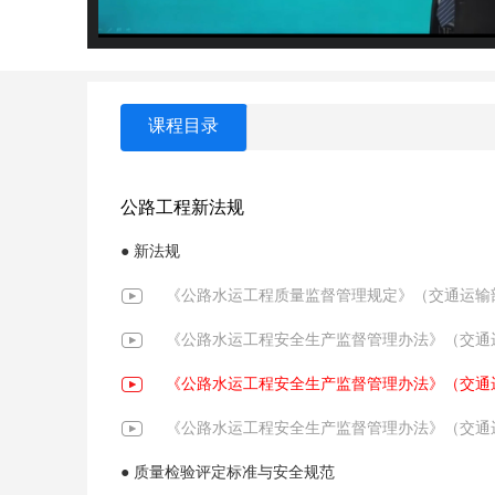
课程目录
公路工程新法规
● 新法规
《公路水运工程质量监督管理规定》（交通运输部令
《公路水运工程安全生产监督管理办法》（交通运输
《公路水运工程安全生产监督管理办法》（交通运输
《公路水运工程安全生产监督管理办法》（交通运输
● 质量检验评定标准与安全规范