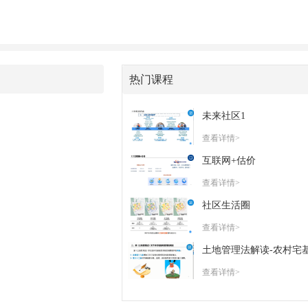
热门课程
未来社区1
查看详情>
互联网+估价
查看详情>
社区生活圈
查看详情>
查看详情>