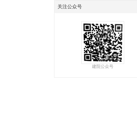
关注公众号
建院公众号