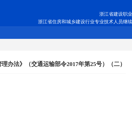
浙江省建设职
浙江省住房和城乡建设行业专业技术人员继
理办法》（交通运输部令2017年第25号）（二）