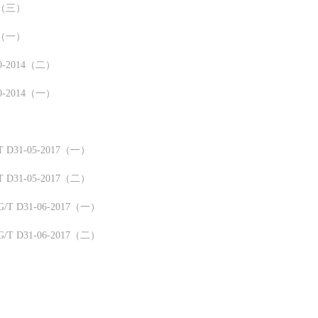
5（三）
5（一）
-2014（二）
-2014（一）
1-05-2017（一）
1-05-2017（二）
31-06-2017（一）
31-06-2017（二）