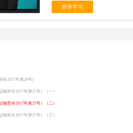
登录学习
2017年第28号)
部令2017年第25号）（一）
部令2017年第25号）（二）
部令2017年第25号）（三）